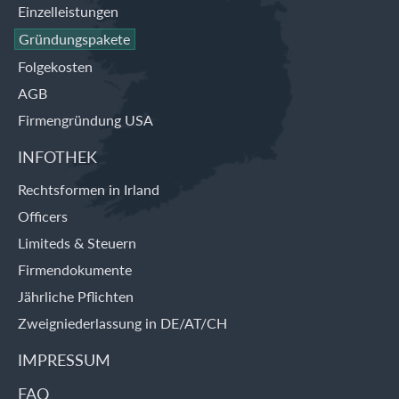
Einzelleistungen
Gründungspakete
Folgekosten
AGB
Firmengründung USA
INFOTHEK
Rechtsformen in Irland
Officers
Limiteds & Steuern
Firmendokumente
Jährliche Pflichten
Zweigniederlassung in DE/AT/CH
IMPRESSUM
FAQ