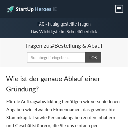
FAQ - häufig gestellte Fragen
Das Wichtigste im Schnellüberblick
Fragen zu:
#Bestellung & Abauf
Wie ist der genaue Ablauf einer
Gründung?
Für die Auftragsabwicklung benötigen wir verschiedenen
Angaben wie etwa den Firmennamen, das gewünschte
Stammkapital sowie Personalangaben zu den Inhabern
und Geschäftsführern, die Sie uns einfach per