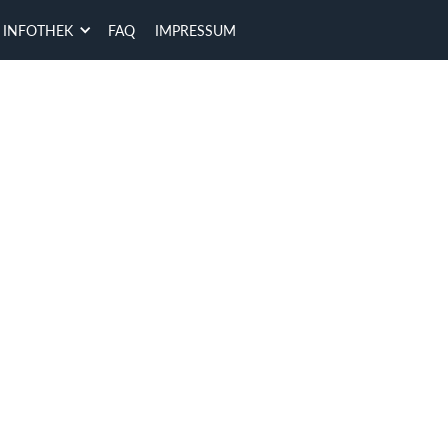
INFOTHEK
FAQ
IMPRESSUM